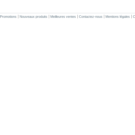
Promotions
Nouveaux produits
Meilleures ventes
Contactez-nous
Mentions légales
C