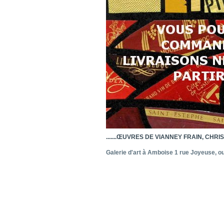
.......ŒUVRES DE VIANNEY FRAIN, CHRIS
Galerie d'art à Amboise 1 rue Joyeuse, o