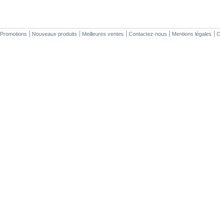
Promotions
Nouveaux produits
Meilleures ventes
Contactez-nous
Mentions légales
C