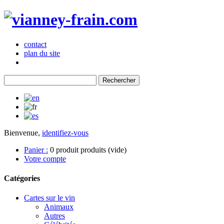
contact
plan du site
Bienvenue,
identifiez-vous
Panier :
0
produit
produits
(vide)
Votre compte
Catégories
Cartes sur le vin
Animaux
Autres