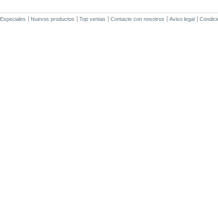
Especiales
Nuevos productos
Top ventas
Contacte con nosotros
Aviso legal
Condici