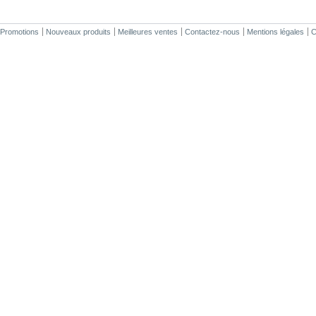
Promotions
Nouveaux produits
Meilleures ventes
Contactez-nous
Mentions légales
C